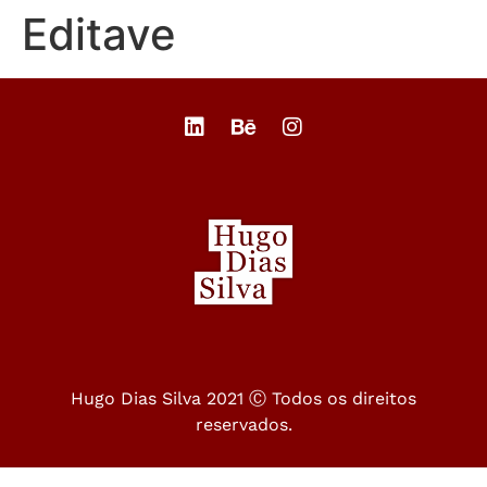
Editave
Hugo Dias Silva 2021 Ⓒ Todos os direitos
reservados.